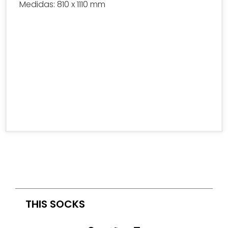
Medidas: 810 x 1110 mm
THIS SOCKS