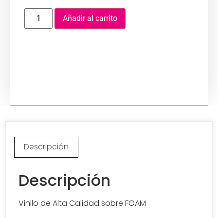
Añadir al carrito
Descripción
Descripción
Vinilo de Alta Calidad sobre FOAM