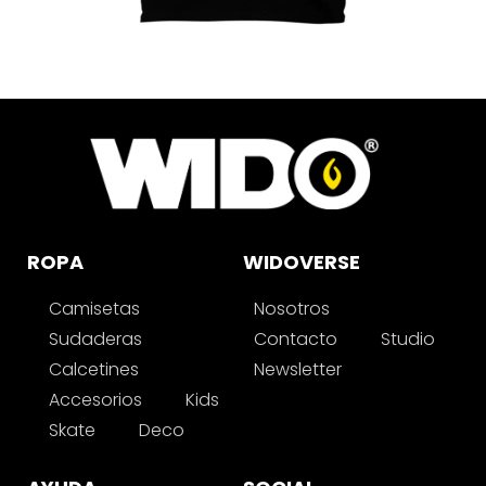
ROPA
WIDOVERSE
Camisetas
Nosotros
Sudaderas
Contacto
Studio
Calcetines
Newsletter
Accesorios
Kids
Skate
Deco