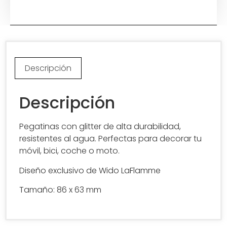
Descripción
Descripción
Pegatinas con glitter de alta durabilidad,
resistentes al agua. Perfectas para decorar tu
móvil, bici, coche o moto.
Diseño exclusivo de Wido LaFlamme
Tamaño: 86 x 63 mm