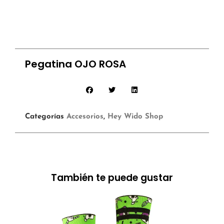
Pegatina OJO ROSA
Categorías
Accesorios
,
Hey Wido Shop
También te puede gustar