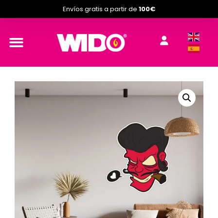
Envíos gratis a partir de
100€