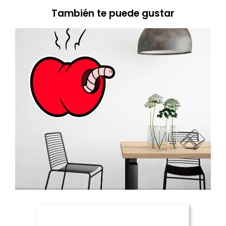
También te puede gustar
250.00
€
Ver más