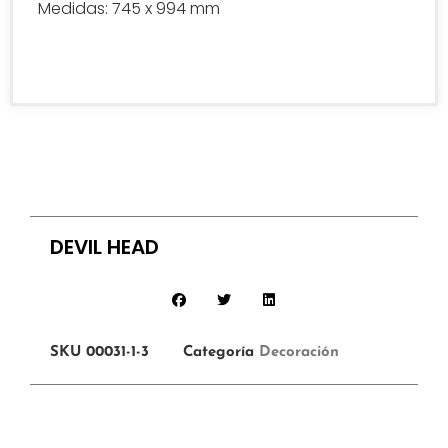
Medidas: 745 x 994 mm
DEVIL HEAD
SKU
00031-1-3
Categoría
Decoración