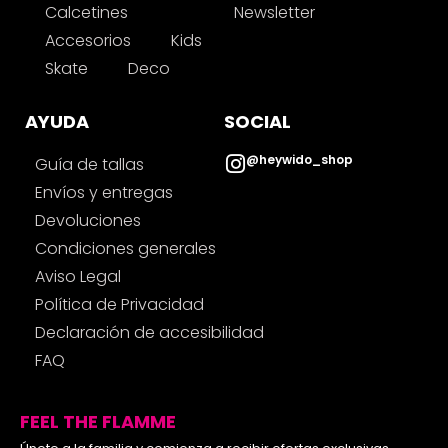
Calcetines
Newsletter
Accesorios
Kids
Skate
Deco
AYUDA
SOCIAL
@heywido_shop
Guía de tallas
Envíos y entregas
Devoluciones
Condiciones generales
Aviso Legal
Política de Privacidad
Declaración de accesibilidad
FAQ
FEEL THE FLAMME