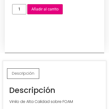
Añadir al carrito
Descripción
Descripción
Vinilo de Alta Calidad sobre FOAM