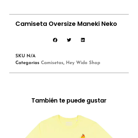
Camiseta Oversize Maneki Neko
SKU
N/A
Categorías
Camisetas
,
Hey Wido Shop
También te puede gustar