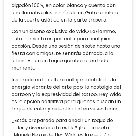
algodón 100%, en color blanco y cuenta con
una llamativa ilustración de un Gato amuleto
de la suerte asiático en la parte trasera.
Con un diseño exclusivo de WidO LaFlamme,
esta camiseta es perfecta para cualquier
ocasión. Desde una sesión de skate hasta una
fiesta con amigos, te sentirás cómodo, a la
última y con un toque gamberro en todo
momento.
Inspirada en la cultura callejera del skate, la
energía vibrante del arte pop, la nostalgia del
cartoon y la expresividad del tattoo, Hey Wido
es la opción definitiva para quienes buscan un
toque de color y autenticidad en su vestuario.
¿Estás preparado para añadir un toque de
color y diversión a tu estilo? ¡La camiseta
«Maneki Neko» de Hey Wido es la elección