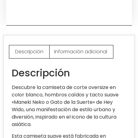
Descripción
Información adicional
Descripción
Descubre la camiseta de corte oversize en
color blanco, hombros caídos y tacto suave
«Maneki Neko o Gato de la Suerte» de Hey
Wido, una manifestación de estilo urbano y
diversión, inspirado en el icono de la cultura
asiática.
Esta camiseta suave está fabricada en