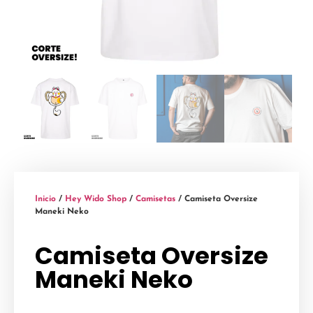
Inicio
/
Hey Wido Shop
/
Camisetas
/ Camiseta Oversize
Maneki Neko
Camiseta Oversize
Maneki Neko