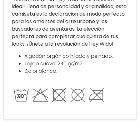
ideal! Llena de personalidad y originalidad, esta
camiseta es la declaración de moda perfecta
para los amantes del arte urbano y los
buscadores de aventuras. La elección
perfecta para completar cualquiera de tus
looks. ¡Únete a la revolución de Hey Wido!
Algodón orgánico hilado y peinado.
Tejido suave: 240 gr/m2
Color blanco.