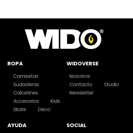
ROPA
WIDOVERSE
Camisetas
Nosotros
Sudaderas
Contacto
Studio
Calcetines
Newsletter
Accesorios
Kids
Skate
Deco
AYUDA
SOCIAL