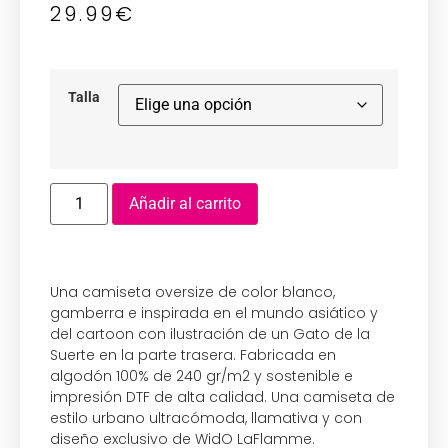
29.99
€
Talla
Añadir al carrito
Una camiseta oversize de color blanco,
gamberra e inspirada en el mundo asiático y
del cartoon con ilustración de un Gato de la
Suerte en la parte trasera. Fabricada en
algodón 100% de 240 gr/m2 y sostenible e
impresión DTF de alta calidad. Una camiseta de
estilo urbano ultracómoda, llamativa y con
diseño exclusivo de WidO LaFlamme.