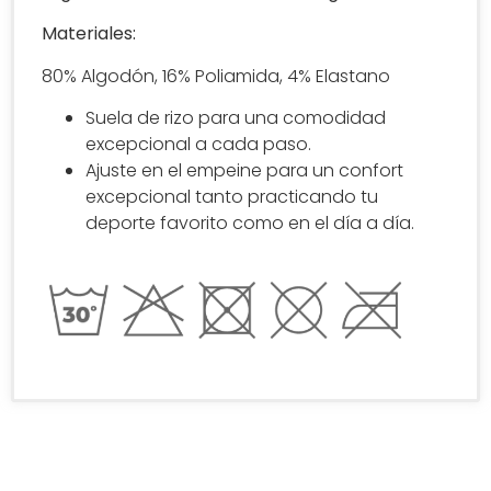
Materiales:
80% Algodón, 16% Poliamida, 4% Elastano
Suela de rizo para una comodidad
excepcional a cada paso.
Ajuste en el empeine para un confort
excepcional tanto practicando tu
deporte favorito como en el día a día.