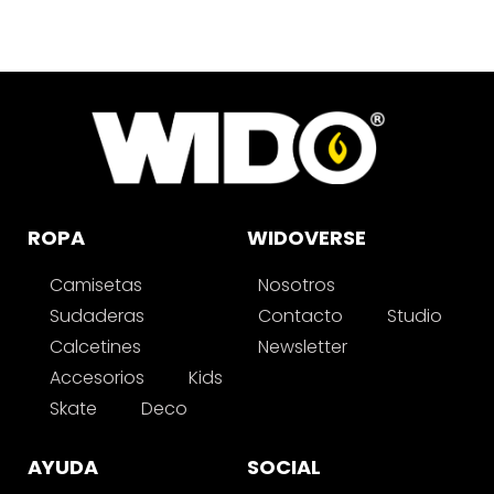
ROPA
WIDOVERSE
Camisetas
Nosotros
Sudaderas
Contacto
Studio
Calcetines
Newsletter
Accesorios
Kids
Skate
Deco
AYUDA
SOCIAL