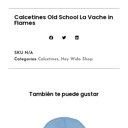
Calcetines Old School La Vache in
Flames
SKU
N/A
Categorías
Calcetines
,
Hey Wido Shop
También te puede gustar