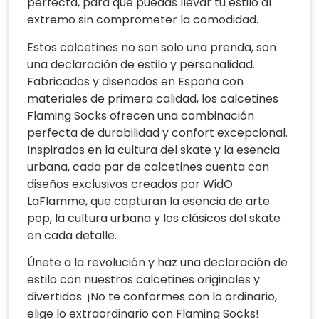
perfecta, para que puedas llevar tu estilo al
extremo sin comprometer la comodidad.
Estos calcetines no son solo una prenda, son
una declaración de estilo y personalidad.
Fabricados y diseñados en España con
materiales de primera calidad, los calcetines
Flaming Socks ofrecen una combinación
perfecta de durabilidad y confort excepcional.
Inspirados en la cultura del skate y la esencia
urbana, cada par de calcetines cuenta con
diseños exclusivos creados por WidO
LaFlamme, que capturan la esencia de arte
pop, la cultura urbana y los clásicos del skate
en cada detalle.
Únete a la revolución y haz una declaración de
estilo con nuestros calcetines originales y
divertidos. ¡No te conformes con lo ordinario,
elige lo extraordinario con Flaming Socks!