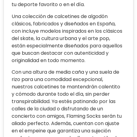
tu deporte favorito o en el día.
Una colección de calcetines de algodón
clásicos, fabricados y diseñados en España,
con incluye modelos inspirados en los clásicos
del skate, la cultura urbana y el arte pop,
están especialmente diseñados para aquellos
que buscan destacar con autenticidad y
originalidad en todo momento.
Con una altura de media caña y una suela de
rizo para una comodidad excepcional,
nuestros calcetines te mantendrán calentito
y cómodo durante todo el día, sin perder
transpirabilidad. Ya estés patinando por las
calles de la ciudad o disfrutando de un
concierto con amigos, Flaming Socks serán tu
aliado perfecto. Además, cuentan con ajuste
en el empeine que garantiza una sujeción