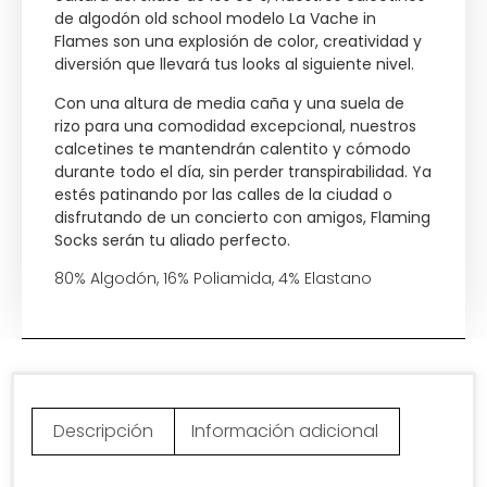
de algodón old school modelo La Vache in
Flames son una explosión de color, creatividad y
diversión que llevará tus looks al siguiente nivel.
Con una altura de media caña y una suela de
rizo para una comodidad excepcional, nuestros
calcetines te mantendrán calentito y cómodo
durante todo el día, sin perder transpirabilidad. Ya
estés patinando por las calles de la ciudad o
disfrutando de un concierto con amigos, Flaming
Socks serán tu aliado perfecto.
80% Algodón, 16% Poliamida, 4% Elastano
Descripción
Información adicional