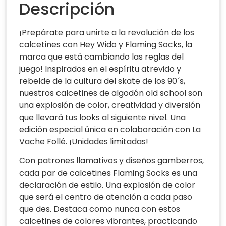
Descripción
¡Prepárate para unirte a la revolución de los
calcetines con Hey Wido y Flaming Socks, la
marca que está cambiando las reglas del
juego! Inspirados en el espíritu atrevido y
rebelde de la cultura del skate de los 90´s,
nuestros calcetines de algodón old school son
una explosión de color, creatividad y diversión
que llevará tus looks al siguiente nivel. Una
edición especial única en colaboración con La
Vache Follé. ¡Unidades limitadas!
Con patrones llamativos y diseños gamberros,
cada par de calcetines Flaming Socks es una
declaración de estilo. Una explosión de color
que será el centro de atención a cada paso
que des. Destaca como nunca con estos
calcetines de colores vibrantes, practicando