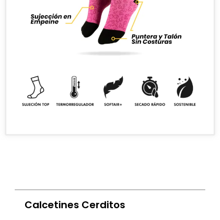
Calcetines Cerditos