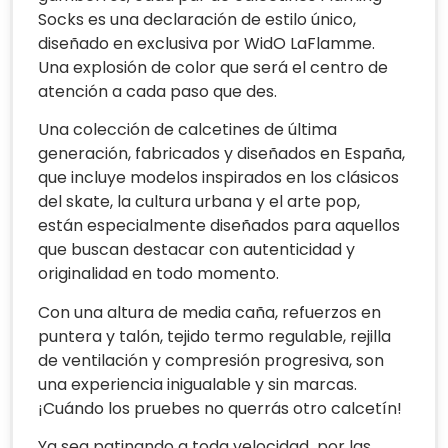
Socks es una declaración de estilo único,
diseñado en exclusiva por WidO LaFlamme.
Una explosión de color que será el centro de
atención a cada paso que des.
Una colección de calcetines de última
generación, fabricados y diseñados en España,
que incluye modelos inspirados en los clásicos
del skate, la cultura urbana y el arte pop,
están especialmente diseñados para aquellos
que buscan destacar con autenticidad y
originalidad en todo momento.
Con una altura de media caña, refuerzos en
puntera y talón, tejido termo regulable, rejilla
de ventilación y compresión progresiva, son
una experiencia inigualable y sin marcas.
¡Cuándo los pruebes no querrás otro calcetín!
Ya sea patinando a toda velocidad por las