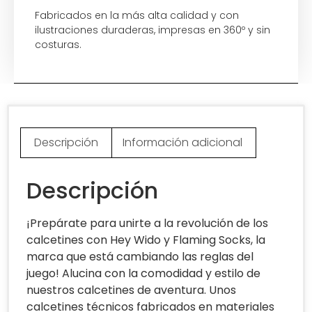
Fabricados en la más alta calidad y con
ilustraciones duraderas, impresas en 360º y sin
costuras.
Descripción
Información adicional
Descripción
¡Prepárate para unirte a la revolución de los
calcetines con Hey Wido y Flaming Socks, la
marca que está cambiando las reglas del
juego! Alucina con la comodidad y estilo de
nuestros calcetines de aventura. Unos
calcetines técnicos fabricados en materiales