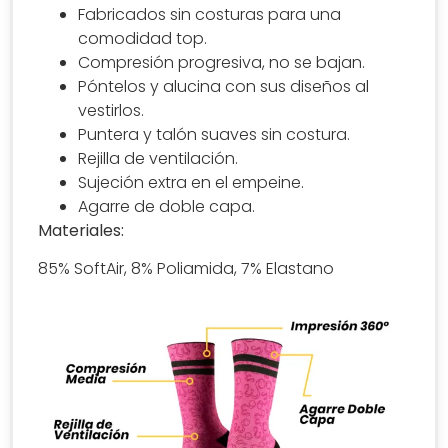
Fabricados sin costuras para una
comodidad top.
Compresión progresiva, no se bajan.
Póntelos y alucina con sus diseños al
vestirlos.
Puntera y talón suaves sin costura.
Rejilla de ventilación.
Sujeción extra en el empeine.
Agarre de doble capa.
Materiales:
85% SoftAir, 8% Poliamida, 7% Elastano