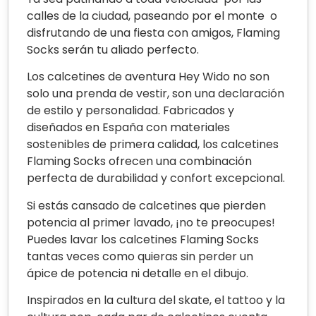
calles de la ciudad, paseando por el monte o
disfrutando de una fiesta con amigos, Flaming
Socks serán tu aliado perfecto.
Los calcetines de aventura Hey Wido no son
solo una prenda de vestir, son una declaración
de estilo y personalidad. Fabricados y
diseñados en España con materiales
sostenibles de primera calidad, los calcetines
Flaming Socks ofrecen una combinación
perfecta de durabilidad y confort excepcional.
Si estás cansado de calcetines que pierden
potencia al primer lavado, ¡no te preocupes!
Puedes lavar los calcetines Flaming Socks
tantas veces como quieras sin perder un
ápice de potencia ni detalle en el dibujo.
Inspirados en la cultura del skate, el tattoo y la