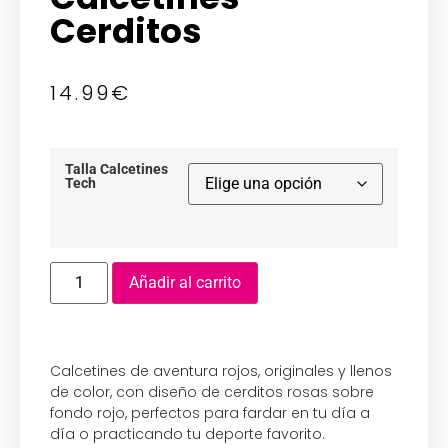
Cerditos
14.99
€
Talla Calcetines
Tech
Añadir al carrito
Calcetines de aventura rojos, originales y llenos
de color, con diseño de cerditos rosas sobre
fondo rojo, perfectos para fardar en tu día a
día o practicando tu deporte favorito.