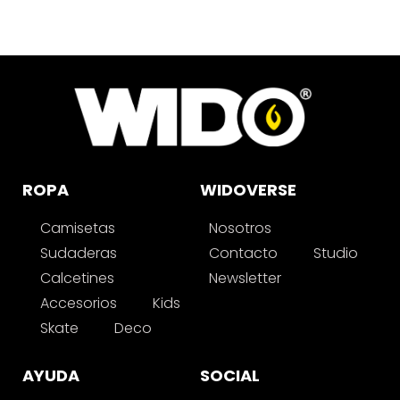
ROPA
WIDOVERSE
Camisetas
Nosotros
Sudaderas
Contacto
Studio
Calcetines
Newsletter
Accesorios
Kids
Skate
Deco
AYUDA
SOCIAL